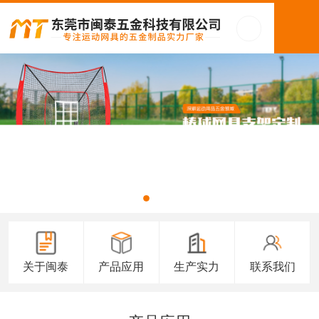
关于闽泰
产品应用
生产实力
联系我们