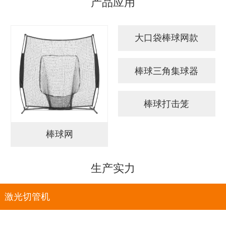
产品应用
大口袋棒球网款
棒球三角集球器
棒球打击笼
棒球网
生产实力
激光切管机