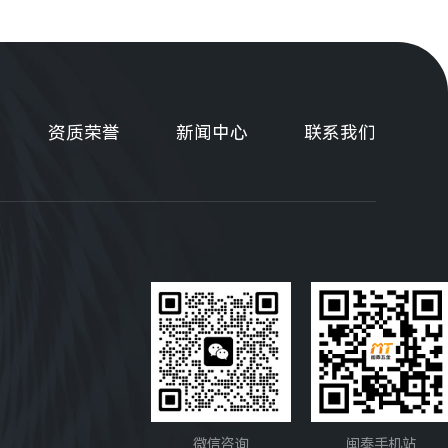
资质荣誉
新闻中心
联系我们
微信咨询
闽泰手机站