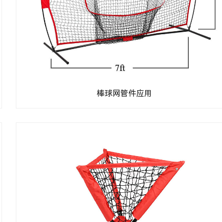
棒球网管件应用