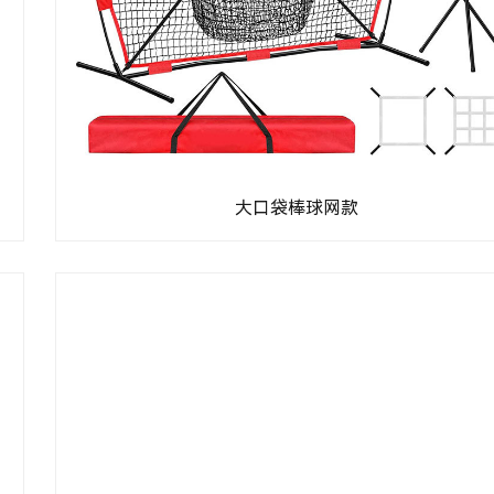
大口袋棒球网款