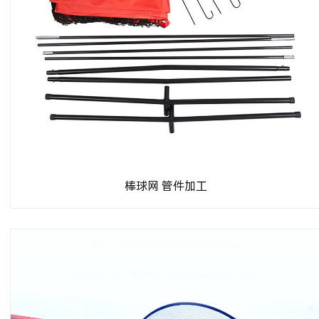
棒球网 管件加工