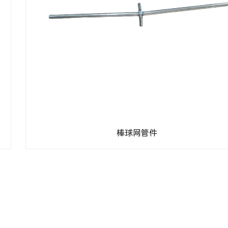
棒球网管件