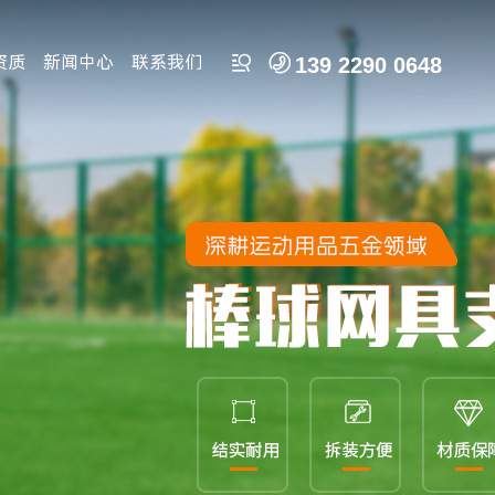


资质
新闻中心
联系我们
139 2290 0648