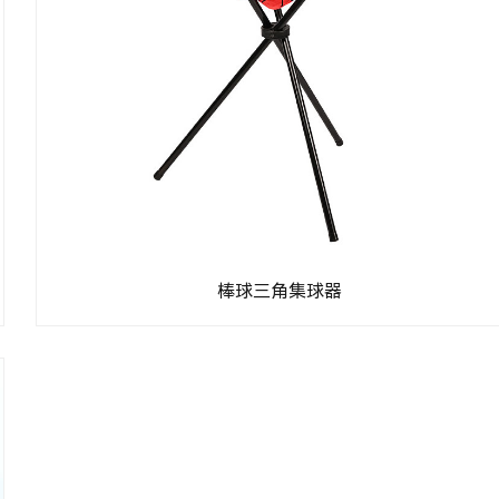
棒球三角集球器