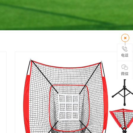
电话
微信